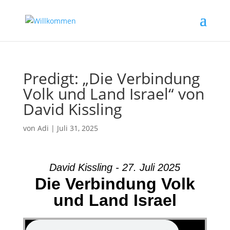
Predigt: „Die Verbindung
Volk und Land Israel“ von
David Kissling
von
Adi
|
Juli 31, 2025
David Kissling - 27. Juli 2025
Die Verbindung Volk
und Land Israel