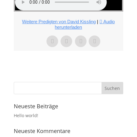
Weitere Predigten von David Kissling
|
Audio
herunterladen
Neueste Beiträge
Hello world!
Neueste Kommentare