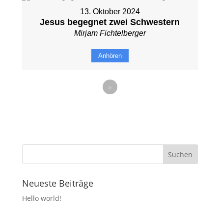
13. Oktober 2024
Jesus begegnet zwei Schwestern
Mirjam Fichtelberger
Anhören
»
Neueste Beiträge
Hello world!