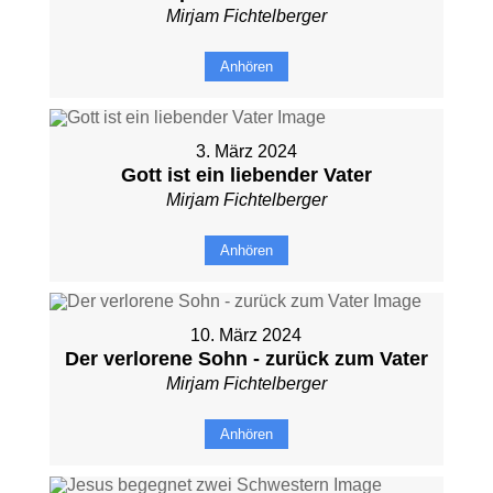
Mirjam Fichtelberger
Anhören
3. März 2024
Gott ist ein liebender Vater
Mirjam Fichtelberger
Anhören
10. März 2024
Der verlorene Sohn - zurück zum Vater
Mirjam Fichtelberger
Anhören