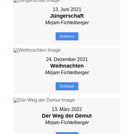
13. Juni 2021
Jüngerschaft
Mirjam Fichtelberger
Anhören
24. Dezember 2021
Weihnachten
Mirjam Fichtelberger
Anhören
13. März 2022
Der Weg der Demut
Mirjam Fichtelberger