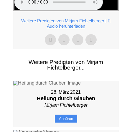
Weitere Predigten von Mirjam Fichtelberger
|
Audio herunterladen
Weitere Predigten von Mirjam
Fichtelberger...
28. März 2021
Heilung durch Glauben
Mirjam Fichtelberger
Anhören