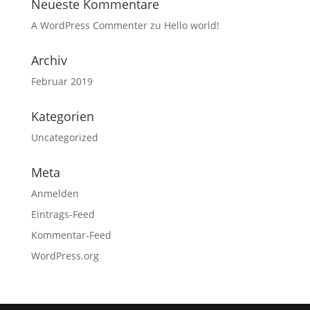
Neueste Kommentare
A WordPress Commenter
zu
Hello world!
Archiv
Februar 2019
Kategorien
Uncategorized
Meta
Anmelden
Eintrags-Feed
Kommentar-Feed
WordPress.org