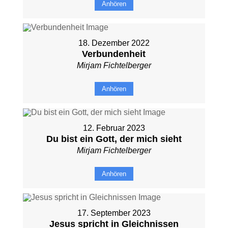
Anhören
18. Dezember 2022
Verbundenheit
Mirjam Fichtelberger
Anhören
12. Februar 2023
Du bist ein Gott, der mich sieht
Mirjam Fichtelberger
Anhören
17. September 2023
Jesus spricht in Gleichnissen