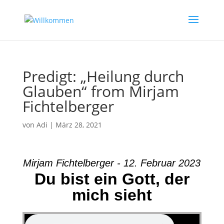
Predigt: „Heilung durch
Glauben“ from Mirjam
Fichtelberger
von
Adi
|
März 28, 2021
Mirjam Fichtelberger - 12. Februar 2023
Du bist ein Gott, der
mich sieht