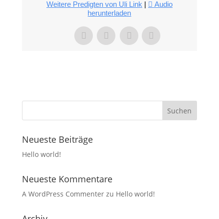
Weitere Predigten von Uli Link
|
Audio
herunterladen
Neueste Beiträge
Hello world!
Neueste Kommentare
A WordPress Commenter
zu
Hello world!
Archiv