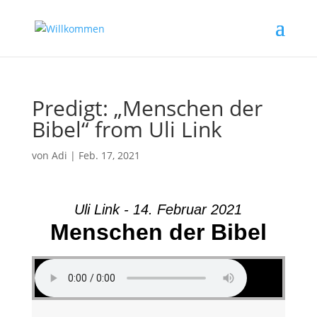
Predigt: „Menschen der
Bibel“ from Uli Link
von
Adi
|
Feb. 17, 2021
Uli Link - 14. Februar 2021
Menschen der Bibel