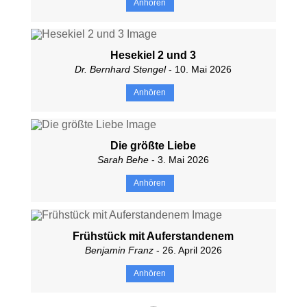
Anhören
Hesekiel 2 und 3
Dr. Bernhard Stengel
- 10. Mai 2026
Anhören
Die größte Liebe
Sarah Behe
- 3. Mai 2026
Anhören
Frühstück mit Auferstandenem
Benjamin Franz
- 26. April 2026
Anhören