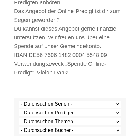
Predigten anhören.
Das Angebot der Online-Predigt ist dir zum
Segen geworden?
Du kannst dieses Angebot gerne finanziell
unterstützen. Wir freuen uns über eine
Spende auf unser Gemeindekonto.
IBAN DE56 7606 1482 0004 5548 09
Verwendungszweck „Spende Online-
Predigt“. Vielen Dank!