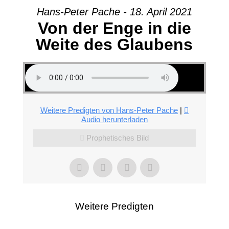
Hans-Peter Pache - 18. April 2021
Von der Enge in die
Weite des Glaubens
Weitere Predigten von Hans-Peter Pache
|
Audio herunterladen
Prophetisches Bild
Weitere Predigten