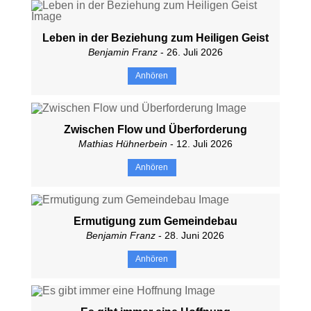
Leben in der Beziehung zum Heiligen Geist
Benjamin Franz
- 26. Juli 2026
Anhören
Zwischen Flow und Überforderung
Mathias Hühnerbein
- 12. Juli 2026
Anhören
Ermutigung zum Gemeindebau
Benjamin Franz
- 28. Juni 2026
Anhören