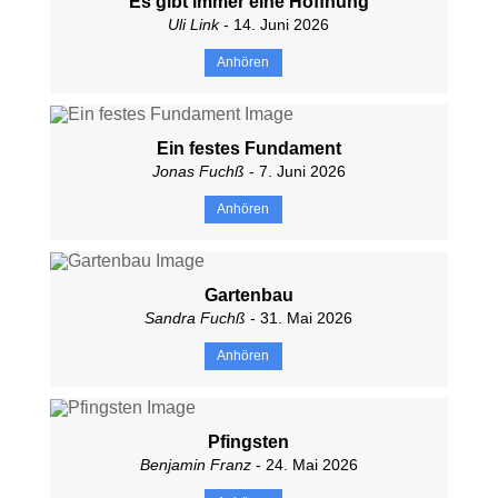
Es gibt immer eine Hoffnung
Uli Link
- 14. Juni 2026
Anhören
Ein festes Fundament
Jonas Fuchß
- 7. Juni 2026
Anhören
Gartenbau
Sandra Fuchß
- 31. Mai 2026
Anhören
Pfingsten
Benjamin Franz
- 24. Mai 2026