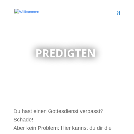
PREDIGTEN
Du hast einen Gottesdienst verpasst?
Schade!
Aber kein Problem: Hier kannst du dir die