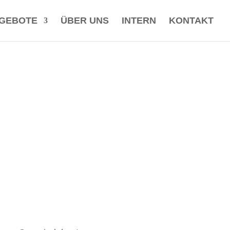
GEBOTE
ÜBER UNS
INTERN
KONTAKT