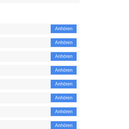
Anhören
Anhören
Anhören
Anhören
Anhören
Anhören
Anhören
Anhören