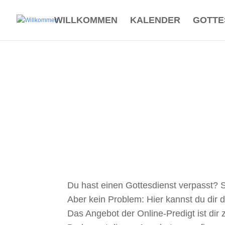
WILLKOMMEN
KALENDER
GOTTE
Du hast einen Gottesdienst verpasst? 
Aber kein Problem: Hier kannst du dir 
Das Angebot der Online-Predigt ist d