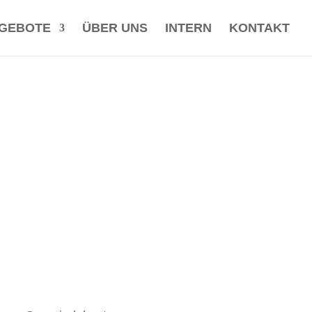
GEBOTE
ÜBER UNS
INTERN
KONTAKT