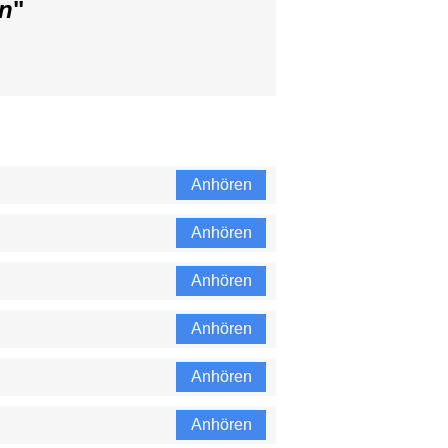
n
"
Anhören
Anhören
Anhören
Anhören
Anhören
Anhören