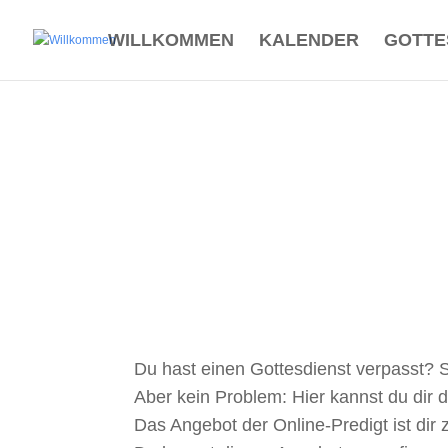
WILLKOMMEN
KALENDER
GOTTE
Du hast einen Gottesdienst verpasst? 
Aber kein Problem: Hier kannst du dir 
Das Angebot der Online-Predigt ist d