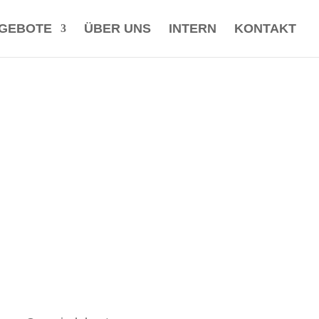
GEBOTE
ÜBER UNS
INTERN
KONTAKT