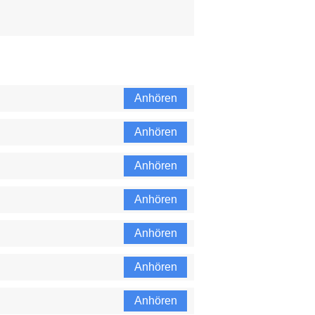
Anhören
Anhören
Anhören
Anhören
Anhören
Anhören
Anhören