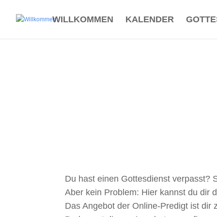
WILLKOMMEN
KALENDER
GOTTE
Du hast einen Gottesdienst verpasst? 
Aber kein Problem: Hier kannst du dir 
Das Angebot der Online-Predigt ist d