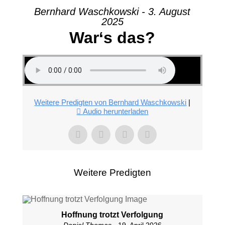
Bernhard Waschkowski - 3. August
2025
War‘s das?
Weitere Predigten von Bernhard Waschkowski
|
Audio herunterladen
Weitere Predigten
Hoffnung trotzt Verfolgung
Daniel Thomas
- 19. April 2026