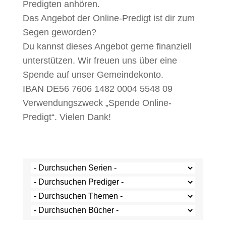
Predigten anhören.
Das Angebot der Online-Predigt ist dir zum
Segen geworden?
Du kannst dieses Angebot gerne finanziell
unterstützen. Wir freuen uns über eine
Spende auf unser Gemeindekonto.
IBAN DE56 7606 1482 0004 5548 09
Verwendungszweck „Spende Online-
Predigt“. Vielen Dank!