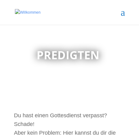
PREDIGTEN
Du hast einen Gottesdienst verpasst?
Schade!
Aber kein Problem: Hier kannst du dir die