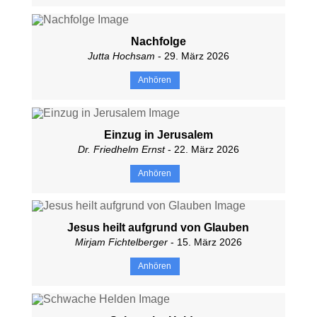
Nachfolge
Jutta Hochsam
- 29. März 2026
Anhören
Einzug in Jerusalem
Dr. Friedhelm Ernst
- 22. März 2026
Anhören
Jesus heilt aufgrund von Glauben
Mirjam Fichtelberger
- 15. März 2026
Anhören