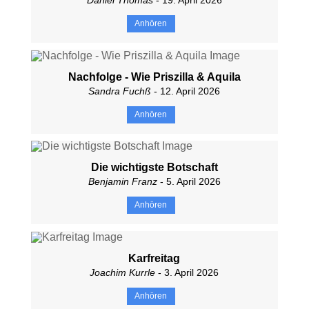
Anhören
Nachfolge - Wie Priszilla & Aquila
Sandra Fuchß
- 12. April 2026
Anhören
Die wichtigste Botschaft
Benjamin Franz
- 5. April 2026
Anhören
Karfreitag
Joachim Kurrle
- 3. April 2026
Anhören