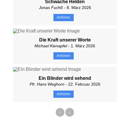
Schwache Helden
Jonas Fuchß
- 8. März 2026
Anhören
Die Kraft unserer Worte
Michael Kienapfel
- 1. März 2026
Anhören
Ein Blinder wird sehend
Pfr. Hans Weghorn
- 22. Februar 2026
Anhören
«
»