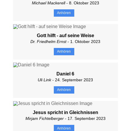
Michael Mackerell
- 8. Oktober 2023
Anhören
Gott hilft - auf seine Weise
Dr. Friedhelm Ernst
- 1. Oktober 2023
Anhören
Daniel 6
Uli Link
- 24. September 2023
Anhören
Jesus spricht in Gleichnissen
Mirjam Fichtelberger
- 17. September 2023
Anhören