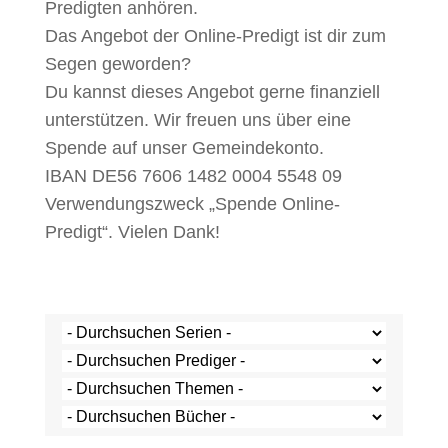
Predigten anhören.
Das Angebot der Online-Predigt ist dir zum
Segen geworden?
Du kannst dieses Angebot gerne finanziell
unterstützen. Wir freuen uns über eine
Spende auf unser Gemeindekonto.
IBAN DE56 7606 1482 0004 5548 09
Verwendungszweck „Spende Online-
Predigt“. Vielen Dank!