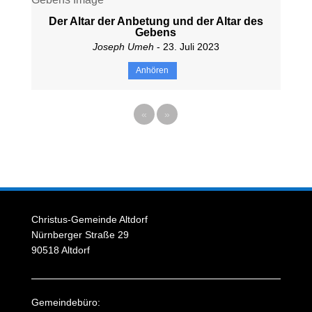
Der Altar der Anbetung und der Altar des
Gebens
Joseph Umeh
- 23. Juli 2023
Anhören
«
»
Christus-Gemeinde Altdorf
Nürnberger Straße 29
90518 Altdorf
Gemeindebüro: