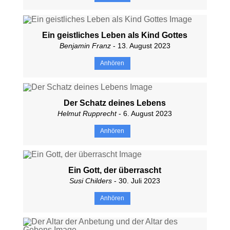
Ein geistliches Leben als Kind Gottes
Benjamin Franz
- 13. August 2023
Anhören
Der Schatz deines Lebens
Helmut Rupprecht
- 6. August 2023
Anhören
Ein Gott, der überrascht
Susi Childers
- 30. Juli 2023
Anhören