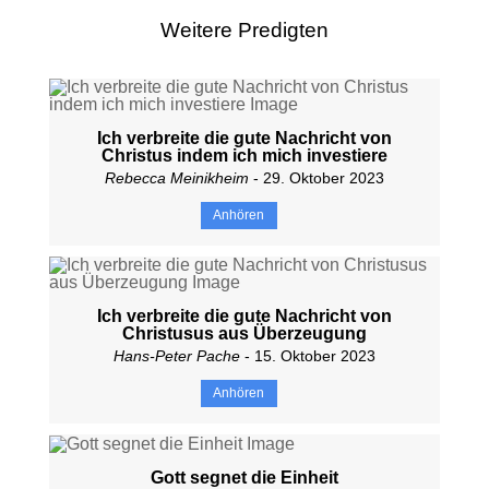
Weitere Predigten
Ich verbreite die gute Nachricht von
Christus indem ich mich investiere
Rebecca Meinikheim
- 29. Oktober 2023
Anhören
Ich verbreite die gute Nachricht von
Christusus aus Überzeugung
Hans-Peter Pache
- 15. Oktober 2023
Anhören
Gott segnet die Einheit