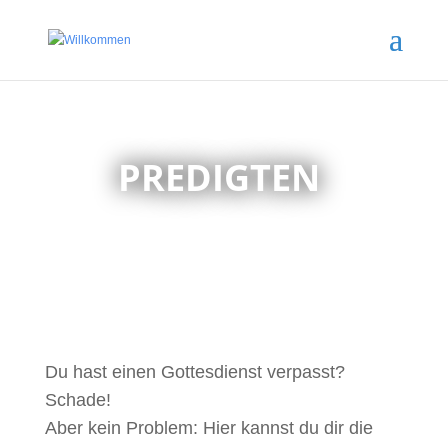
PREDIGTEN
Du hast einen Gottesdienst verpasst?
Schade!
Aber kein Problem: Hier kannst du dir die