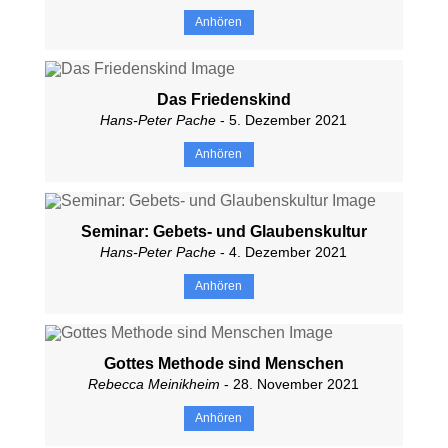
Anhören
Das Friedenskind
Hans-Peter Pache
- 5. Dezember 2021
Anhören
Seminar: Gebets- und Glaubenskultur
Hans-Peter Pache
- 4. Dezember 2021
Anhören
Gottes Methode sind Menschen
Rebecca Meinikheim
- 28. November 2021
Anhören