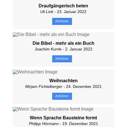
Draufgängerisch beten
Uli Link
- 23. Januar 2022
Anhören
Die Bibel - mehr als ein Buch
Joachim Kurrle
- 2. Januar 2022
Anhören
Weihnachten
Mirjam Fichtelberger
- 24. Dezember 2021
Anhören
Wenn Sprache Bausteine formt
Philipp Hörmann
- 19. Dezember 2021