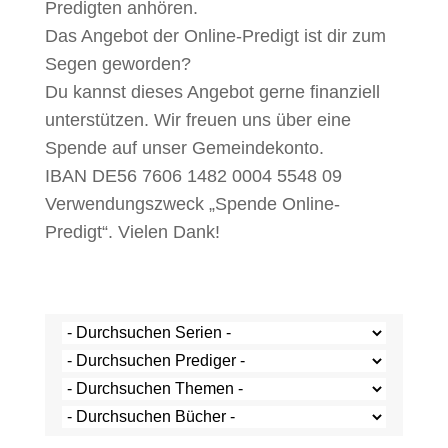
Predigten anhören.
Das Angebot der Online-Predigt ist dir zum
Segen geworden?
Du kannst dieses Angebot gerne finanziell
unterstützen. Wir freuen uns über eine
Spende auf unser Gemeindekonto.
IBAN DE56 7606 1482 0004 5548 09
Verwendungszweck „Spende Online-
Predigt“. Vielen Dank!