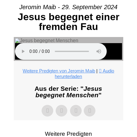
Jeromin Maib - 29. September 2024
Jesus begegnet einer
fremden Fau
Weitere Predigten von Jeromin Maib
|
Audio
herunterladen
Aus der Serie: "
Jesus
begegnet Menschen
"
Weitere Predigten