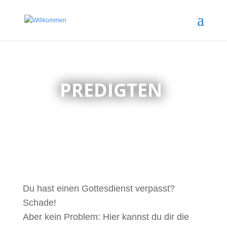
PREDIGTEN
Du hast einen Gottesdienst verpasst?
Schade!
Aber kein Problem: Hier kannst du dir die