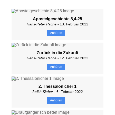
Apostelgeschichte 8,4-25
Hans-Peter Pache
- 13. Februar 2022
Anhören
Zurück in die Zukunft
Hans-Peter Pache
- 12. Februar 2022
Anhören
2. Thessalonicher 1
Judith Sieber
- 6. Februar 2022
Anhören