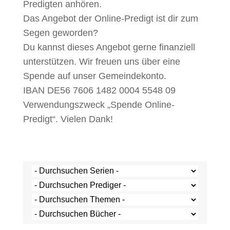
Predigten anhören.
Das Angebot der Online-Predigt ist dir zum
Segen geworden?
Du kannst dieses Angebot gerne finanziell
unterstützen. Wir freuen uns über eine
Spende auf unser Gemeindekonto.
IBAN DE56 7606 1482 0004 5548 09
Verwendungszweck „Spende Online-
Predigt“. Vielen Dank!