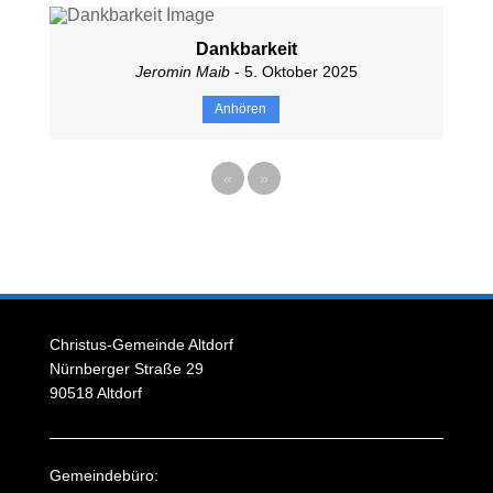
Dankbarkeit
Jeromin Maib
- 5. Oktober 2025
Anhören
«
»
Christus-Gemeinde Altdorf
Nürnberger Straße 29
90518 Altdorf
Gemeindebüro: