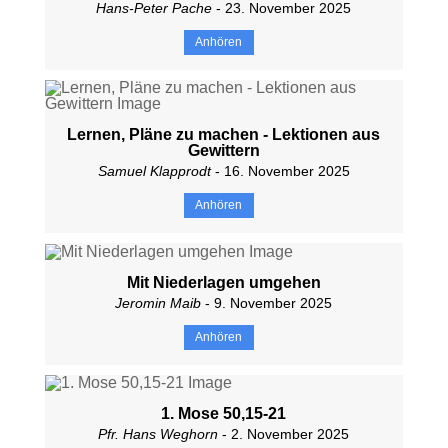
Hans-Peter Pache
- 23. November 2025
Anhören
Lernen, Pläne zu machen - Lektionen aus
Gewittern
Samuel Klapprodt
- 16. November 2025
Anhören
Mit Niederlagen umgehen
Jeromin Maib
- 9. November 2025
Anhören
1. Mose 50,15-21
Pfr. Hans Weghorn
- 2. November 2025