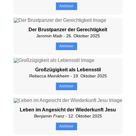
Anhören
Der Brustpanzer der Gerechtigkeit
Jeromin Maib
- 26. Oktober 2025
Anhören
Großzügigkeit als Lebensstil
Rebecca Meinikheim
- 19. Oktober 2025
Anhören
Leben im Angesicht der Wiederkunft Jesu
Benjamin Franz
- 12. Oktober 2025
Anhören