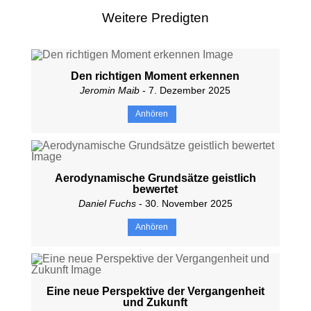
Weitere Predigten
Den richtigen Moment erkennen
Jeromin Maib
- 7. Dezember 2025
Anhören
Aerodynamische Grundsätze geistlich
bewertet
Daniel Fuchs
- 30. November 2025
Anhören
Eine neue Perspektive der Vergangenheit
und Zukunft