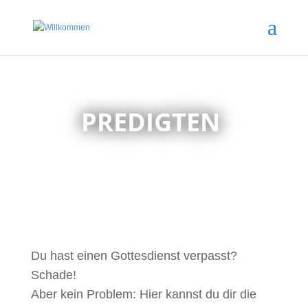
PREDIGTEN
Du hast einen Gottesdienst verpasst?
Schade!
Aber kein Problem: Hier kannst du dir die