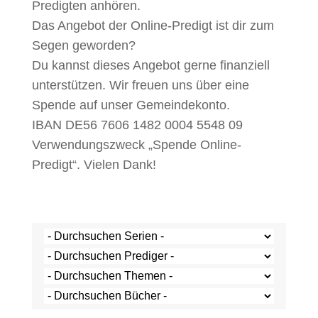
Predigten anhören.
Das Angebot der Online-Predigt ist dir zum
Segen geworden?
Du kannst dieses Angebot gerne finanziell
unterstützen. Wir freuen uns über eine
Spende auf unser Gemeindekonto.
IBAN DE56 7606 1482 0004 5548 09
Verwendungszweck „Spende Online-
Predigt“. Vielen Dank!