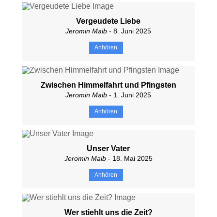
Vergeudete Liebe
Jeromin Maib
- 8. Juni 2025
Anhören
Zwischen Himmelfahrt und Pfingsten
Jeromin Maib
- 1. Juni 2025
Anhören
Unser Vater
Jeromin Maib
- 18. Mai 2025
Anhören
Wer stiehlt uns die Zeit?