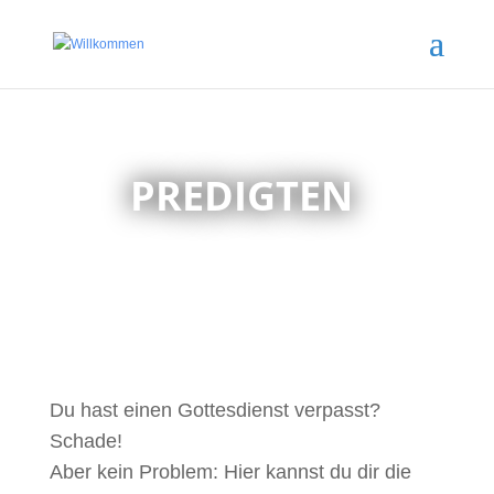
PREDIGTEN
Du hast einen Gottesdienst verpasst?
Schade!
Aber kein Problem: Hier kannst du dir die