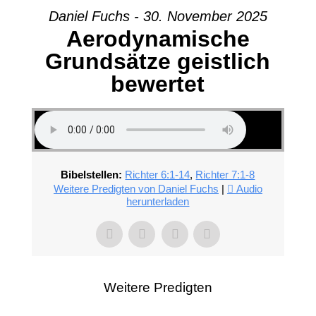
Daniel Fuchs - 30. November 2025
Aerodynamische
Grundsätze geistlich
bewertet
Bibelstellen:
Richter 6:1-14
,
Richter 7:1-8
Weitere Predigten von Daniel Fuchs
|
Audio
herunterladen
Weitere Predigten