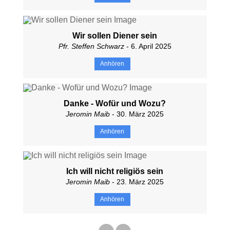
Wir sollen Diener sein
Pfr. Steffen Schwarz
- 6. April 2025
Anhören
Danke - Wofür und Wozu?
Jeromin Maib
- 30. März 2025
Anhören
Ich will nicht religiös sein
Jeromin Maib
- 23. März 2025
Anhören