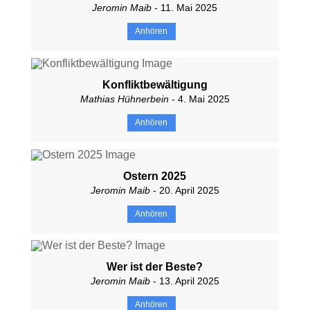
Jeromin Maib
- 11. Mai 2025
Anhören
Konfliktbewältigung
Mathias Hühnerbein
- 4. Mai 2025
Anhören
Ostern 2025
Jeromin Maib
- 20. April 2025
Anhören
Wer ist der Beste?
Jeromin Maib
- 13. April 2025
Anhören