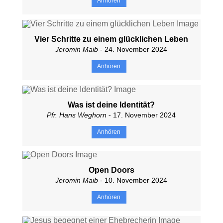
Anhören
Vier Schritte zu einem glücklichen Leben
Jeromin Maib
- 24. November 2024
Anhören
Was ist deine Identität?
Pfr. Hans Weghorn
- 17. November 2024
Anhören
Open Doors
Jeromin Maib
- 10. November 2024
Anhören