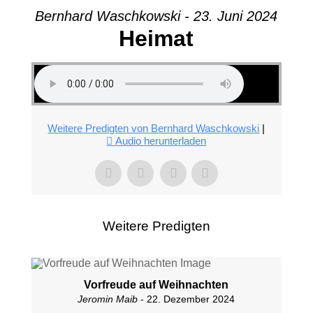
Bernhard Waschkowski - 23. Juni 2024
Heimat
Weitere Predigten von Bernhard Waschkowski
|
Audio herunterladen
Weitere Predigten
Vorfreude auf Weihnachten
Jeromin Maib
- 22. Dezember 2024