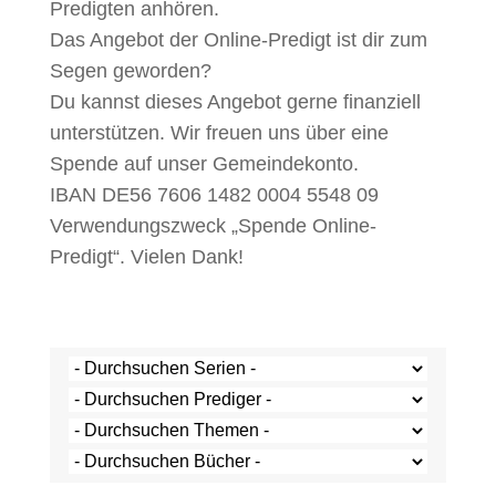
Predigten anhören.
Das Angebot der Online-Predigt ist dir zum
Segen geworden?
Du kannst dieses Angebot gerne finanziell
unterstützen. Wir freuen uns über eine
Spende auf unser Gemeindekonto.
IBAN DE56 7606 1482 0004 5548 09
Verwendungszweck „Spende Online-
Predigt“. Vielen Dank!