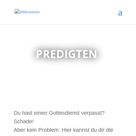
PREDIGTEN
Du hast einen Gottesdienst verpasst?
Schade!
Aber kein Problem: Hier kannst du dir die