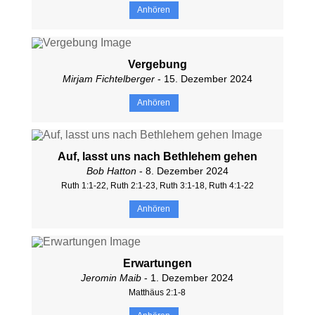
Anhören
Vergebung
Mirjam Fichtelberger
- 15. Dezember 2024
Anhören
Auf, lasst uns nach Bethlehem gehen
Bob Hatton
- 8. Dezember 2024
Ruth 1:1-22, Ruth 2:1-23, Ruth 3:1-18, Ruth 4:1-22
Anhören
Erwartungen
Jeromin Maib
- 1. Dezember 2024
Matthäus 2:1-8