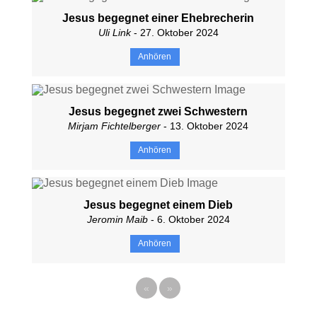
Jesus begegnet einer Ehebrecherin
Uli Link
- 27. Oktober 2024
Anhören
Jesus begegnet zwei Schwestern
Mirjam Fichtelberger
- 13. Oktober 2024
Anhören
Jesus begegnet einem Dieb
Jeromin Maib
- 6. Oktober 2024
Anhören
«
»