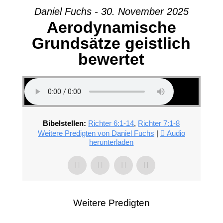
Daniel Fuchs - 30. November 2025
Aerodynamische
Grundsätze geistlich
bewertet
Bibelstellen:
Richter 6:1-14
,
Richter 7:1-8
Weitere Predigten von Daniel Fuchs
|
Audio
herunterladen
Weitere Predigten