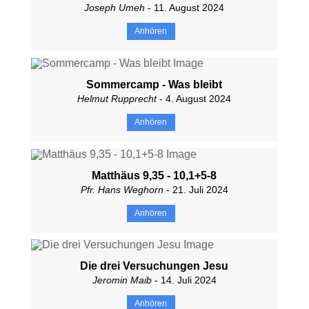
Joseph Umeh
- 11. August 2024
Anhören
Sommercamp - Was bleibt
Helmut Rupprecht
- 4. August 2024
Anhören
Matthäus 9,35 - 10,1+5-8
Pfr. Hans Weghorn
- 21. Juli 2024
Anhören
Die drei Versuchungen Jesu
Jeromin Maib
- 14. Juli 2024
Anhören