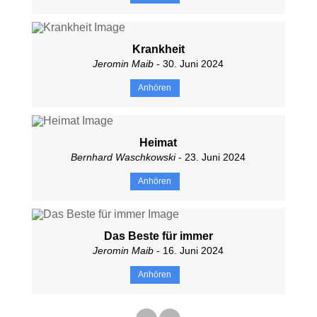
Krankheit
Jeromin Maib
- 30. Juni 2024
Anhören
Heimat
Bernhard Waschkowski
- 23. Juni 2024
Anhören
Das Beste für immer
Jeromin Maib
- 16. Juni 2024
Anhören