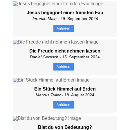
Jesus begegnet einer fremden Fau
Jeromin Maib
- 29. September 2024
Anhören
Die Freude nicht nehmen lassen
Daniel Gerasch
- 15. September 2024
Anhören
Ein Stück Himmel auf Erden
Marcus Triller
- 18. August 2024
Anhören
Bist du von Bedeutung?