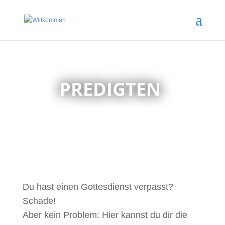
PREDIGTEN
Du hast einen Gottesdienst verpasst?
Schade!
Aber kein Problem: Hier kannst du dir die