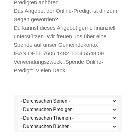
Predigten anhören.
Das Angebot der Online-Predigt ist dir zum
Segen geworden?
Du kannst dieses Angebot gerne finanziell
unterstützen. Wir freuen uns über eine
Spende auf unser Gemeindekonto.
IBAN DE56 7606 1482 0004 5548 09
Verwendungszweck „Spende Online-
Predigt“. Vielen Dank!