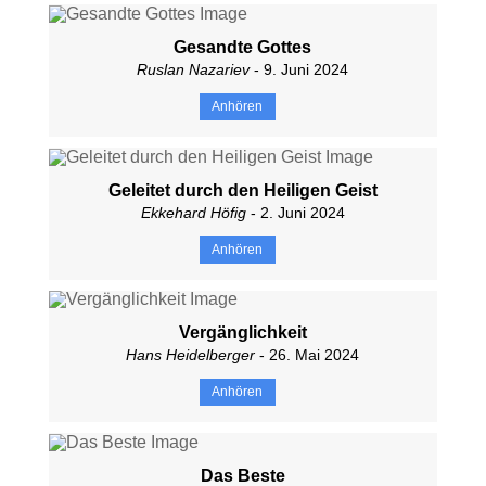
Gesandte Gottes
Ruslan Nazariev
- 9. Juni 2024
Anhören
Geleitet durch den Heiligen Geist
Ekkehard Höfig
- 2. Juni 2024
Anhören
Vergänglichkeit
Hans Heidelberger
- 26. Mai 2024
Anhören
Das Beste