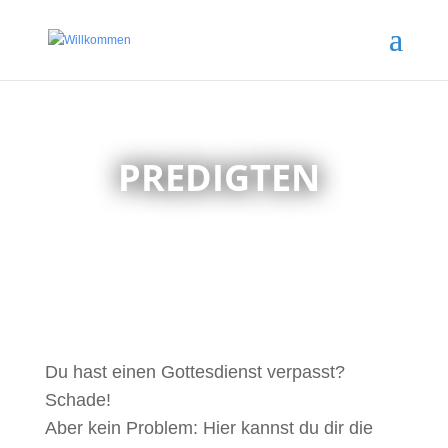
PREDIGTEN
Du hast einen Gottesdienst verpasst?
Schade!
Aber kein Problem: Hier kannst du dir die