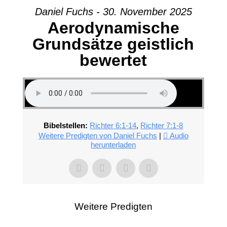
Daniel Fuchs - 30. November 2025
Aerodynamische
Grundsätze geistlich
bewertet
Bibelstellen:
Richter 6:1-14
,
Richter 7:1-8
Weitere Predigten von Daniel Fuchs
|
Audio
herunterladen
Weitere Predigten