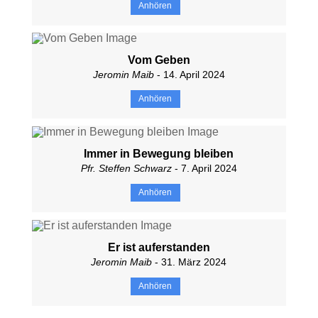
Anhören
Vom Geben
Jeromin Maib
- 14. April 2024
Anhören
Immer in Bewegung bleiben
Pfr. Steffen Schwarz
- 7. April 2024
Anhören
Er ist auferstanden
Jeromin Maib
- 31. März 2024
Anhören