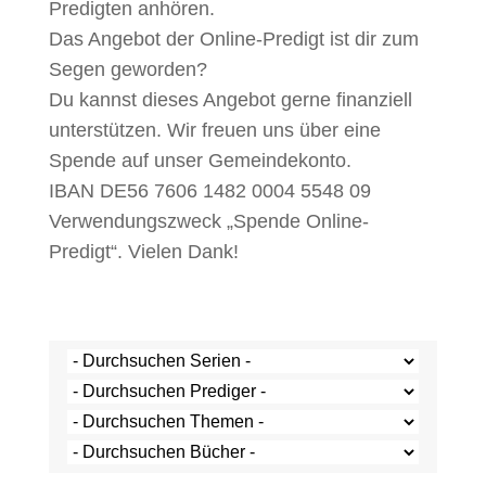
Predigten anhören.
Das Angebot der Online-Predigt ist dir zum
Segen geworden?
Du kannst dieses Angebot gerne finanziell
unterstützen. Wir freuen uns über eine
Spende auf unser Gemeindekonto.
IBAN DE56 7606 1482 0004 5548 09
Verwendungszweck „Spende Online-
Predigt“. Vielen Dank!