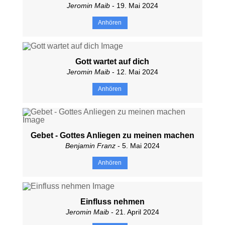
Jeromin Maib
- 19. Mai 2024
Anhören
Gott wartet auf dich
Jeromin Maib
- 12. Mai 2024
Anhören
Gebet - Gottes Anliegen zu meinen machen
Benjamin Franz
- 5. Mai 2024
Anhören
Einfluss nehmen
Jeromin Maib
- 21. April 2024