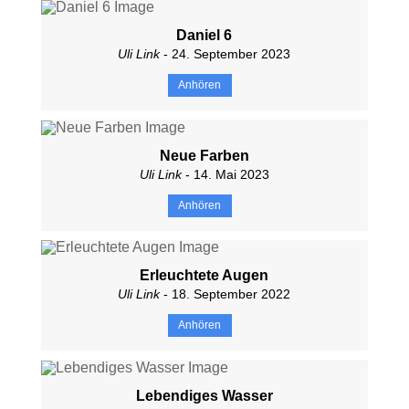
Daniel 6
Uli Link
- 24. September 2023
Anhören
Neue Farben
Uli Link
- 14. Mai 2023
Anhören
Erleuchtete Augen
Uli Link
- 18. September 2022
Anhören
Lebendiges Wasser