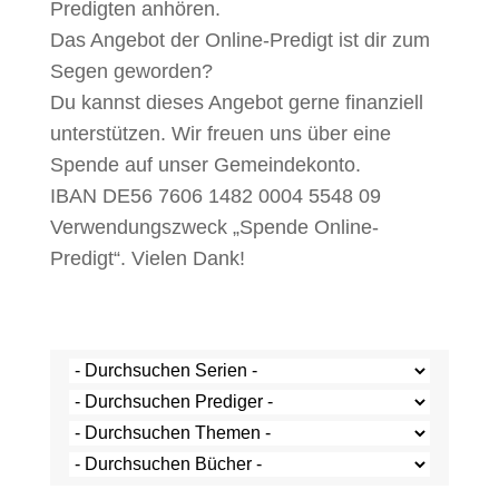
Predigten anhören.
Das Angebot der Online-Predigt ist dir zum
Segen geworden?
Du kannst dieses Angebot gerne finanziell
unterstützen. Wir freuen uns über eine
Spende auf unser Gemeindekonto.
IBAN DE56 7606 1482 0004 5548 09
Verwendungszweck „Spende Online-
Predigt“. Vielen Dank!