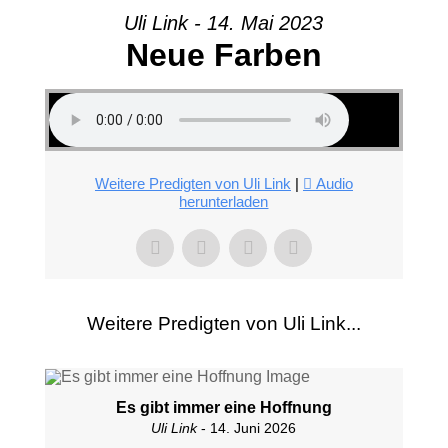
Uli Link - 14. Mai 2023
Neue Farben
Weitere Predigten von Uli Link
|
Audio
herunterladen
Weitere Predigten von Uli Link...
Es gibt immer eine Hoffnung
Uli Link
- 14. Juni 2026