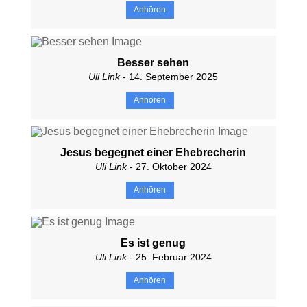
Anhören
Besser sehen
Uli Link
- 14. September 2025
Anhören
Jesus begegnet einer Ehebrecherin
Uli Link
- 27. Oktober 2024
Anhören
Es ist genug
Uli Link
- 25. Februar 2024
Anhören