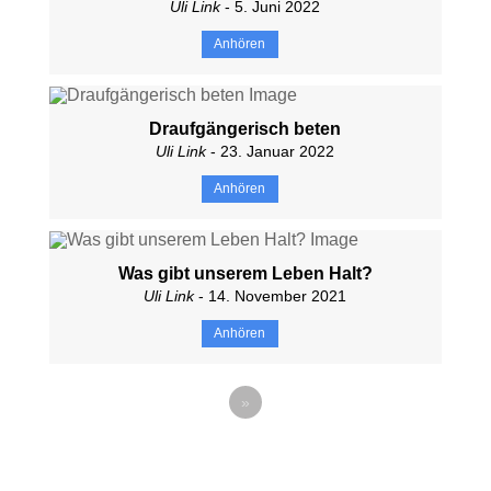
Uli Link
- 5. Juni 2022
Anhören
Draufgängerisch beten
Uli Link
- 23. Januar 2022
Anhören
Was gibt unserem Leben Halt?
Uli Link
- 14. November 2021
Anhören
»