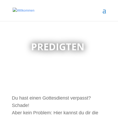
PREDIGTEN
Du hast einen Gottesdienst verpasst?
Schade!
Aber kein Problem: Hier kannst du dir die