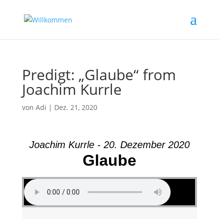
Predigt: „Glaube“ from
Joachim Kurrle
von
Adi
|
Dez. 21, 2020
Joachim Kurrle - 20. Dezember 2020
Glaube