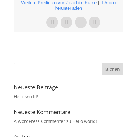
Weitere Predigten von Joachim Kurrle
|
Audio
herunterladen
Neueste Beiträge
Hello world!
Neueste Kommentare
A WordPress Commenter
zu
Hello world!
Archiv