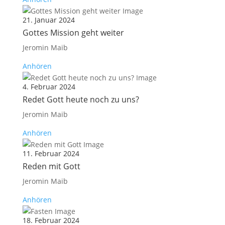
21. Januar 2024
Gottes Mission geht weiter
Jeromin Maib
Anhören
4. Februar 2024
Redet Gott heute noch zu uns?
Jeromin Maib
Anhören
11. Februar 2024
Reden mit Gott
Jeromin Maib
Anhören
18. Februar 2024