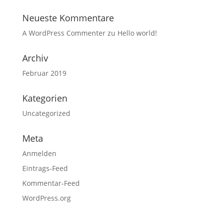
Neueste Kommentare
A WordPress Commenter
zu
Hello world!
Archiv
Februar 2019
Kategorien
Uncategorized
Meta
Anmelden
Eintrags-Feed
Kommentar-Feed
WordPress.org