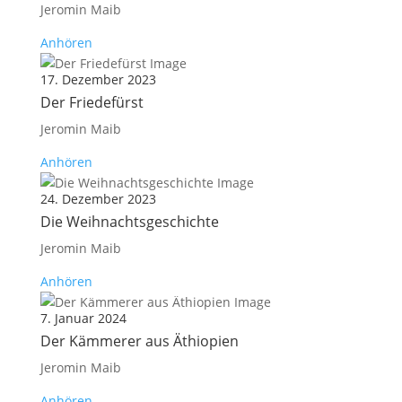
Jeromin Maib
Anhören
17. Dezember 2023
Der Friedefürst
Jeromin Maib
Anhören
24. Dezember 2023
Die Weihnachtsgeschichte
Jeromin Maib
Anhören
7. Januar 2024
Der Kämmerer aus Äthiopien
Jeromin Maib
Anhören