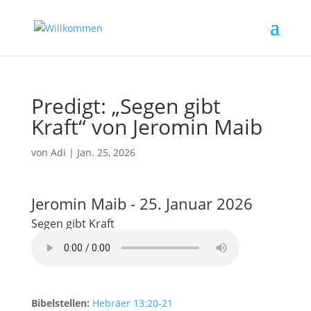
Predigt: „Segen gibt
Kraft“ von Jeromin Maib
von
Adi
|
Jan. 25, 2026
Jeromin Maib - 25. Januar 2026
Segen gibt Kraft
Bibelstellen:
Hebräer 13:20-21