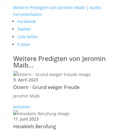
Weitere Predigten von Jeromin Maib
|
Audio
herunterladen
Facebook
Twitter
Link teilen
E-Mail
Weitere Predigten von Jeromin
Maib...
9. April 2023
Ostern - Grund ewiger Freude
Jeromin Maib
Anhören
11. Juni 2023
Hesekiels Berufung