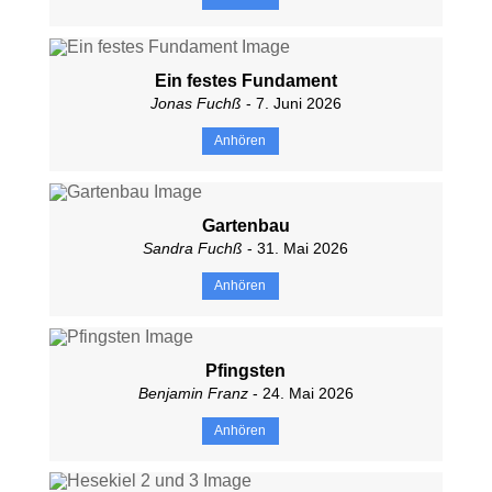
Ein festes Fundament
Jonas Fuchß
- 7. Juni 2026
Anhören
Gartenbau
Sandra Fuchß
- 31. Mai 2026
Anhören
Pfingsten
Benjamin Franz
- 24. Mai 2026
Anhören