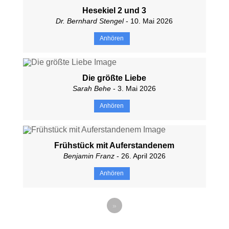
Hesekiel 2 und 3
Dr. Bernhard Stengel
- 10. Mai 2026
Anhören
Die größte Liebe
Sarah Behe
- 3. Mai 2026
Anhören
Frühstück mit Auferstandenem
Benjamin Franz
- 26. April 2026
Anhören
»