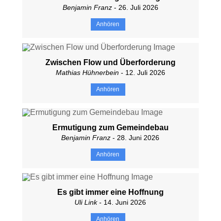
Benjamin Franz
- 26. Juli 2026
Anhören
Zwischen Flow und Überforderung
Mathias Hühnerbein
- 12. Juli 2026
Anhören
Ermutigung zum Gemeindebau
Benjamin Franz
- 28. Juni 2026
Anhören
Es gibt immer eine Hoffnung
Uli Link
- 14. Juni 2026
Anhören