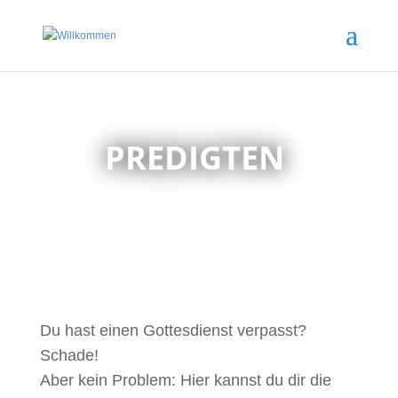
PREDIGTEN
Du hast einen Gottesdienst verpasst?
Schade!
Aber kein Problem: Hier kannst du dir die