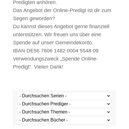
Predigten anhören.
Das Angebot der Online-Predigt ist dir zum
Segen geworden?
Du kannst dieses Angebot gerne finanziell
unterstützen. Wir freuen uns über eine
Spende auf unser Gemeindekonto.
IBAN DE56 7606 1482 0004 5548 09
Verwendungszweck „Spende Online-
Predigt“. Vielen Dank!