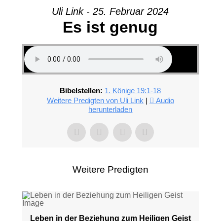
Uli Link - 25. Februar 2024
Es ist genug
Bibelstellen:
1. Könige 19:1-18
Weitere Predigten von Uli Link
|
Audio
herunterladen
Weitere Predigten
Leben in der Beziehung zum Heiligen Geist