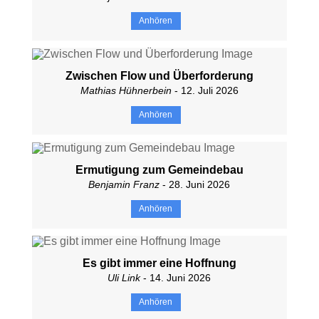
Anhören
Zwischen Flow und Überforderung
Mathias Hühnerbein
- 12. Juli 2026
Anhören
Ermutigung zum Gemeindebau
Benjamin Franz
- 28. Juni 2026
Anhören
Es gibt immer eine Hoffnung
Uli Link
- 14. Juni 2026
Anhören