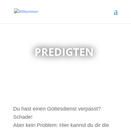
PREDIGTEN
Du hast einen Gottesdienst verpasst?
Schade!
Aber kein Problem: Hier kannst du dir die