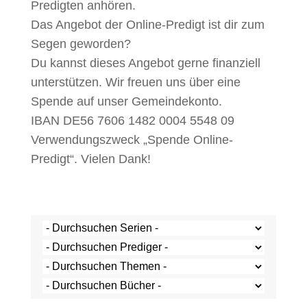
Predigten anhören.
Das Angebot der Online-Predigt ist dir zum
Segen geworden?
Du kannst dieses Angebot gerne finanziell
unterstützen. Wir freuen uns über eine
Spende auf unser Gemeindekonto.
IBAN DE56 7606 1482 0004 5548 09
Verwendungszweck „Spende Online-
Predigt“. Vielen Dank!