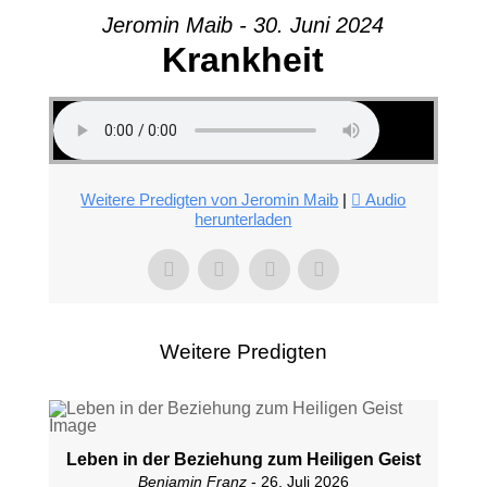
Jeromin Maib - 30. Juni 2024
Krankheit
Weitere Predigten von Jeromin Maib
|
Audio
herunterladen
Weitere Predigten
Leben in der Beziehung zum Heiligen Geist
Benjamin Franz
- 26. Juli 2026