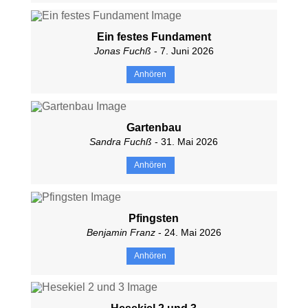
Ein festes Fundament
Jonas Fuchß
- 7. Juni 2026
Anhören
Gartenbau
Sandra Fuchß
- 31. Mai 2026
Anhören
Pfingsten
Benjamin Franz
- 24. Mai 2026
Anhören