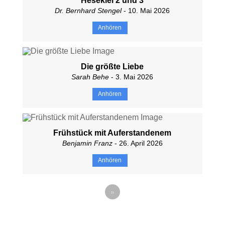
Hesekiel 2 und 3
Dr. Bernhard Stengel
- 10. Mai 2026
Anhören
Die größte Liebe
Sarah Behe
- 3. Mai 2026
Anhören
Frühstück mit Auferstandenem
Benjamin Franz
- 26. April 2026
Anhören
»