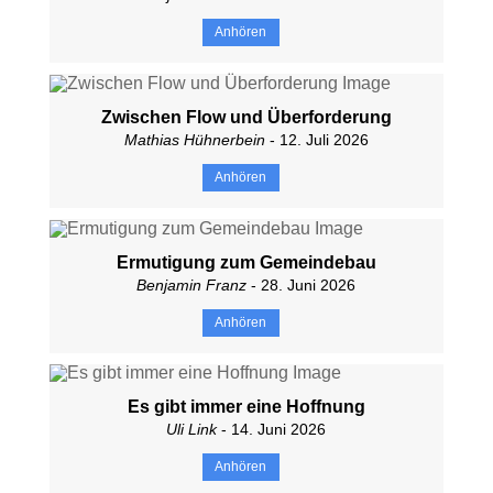
Anhören
Zwischen Flow und Überforderung
Mathias Hühnerbein
- 12. Juli 2026
Anhören
Ermutigung zum Gemeindebau
Benjamin Franz
- 28. Juni 2026
Anhören
Es gibt immer eine Hoffnung
Uli Link
- 14. Juni 2026
Anhören