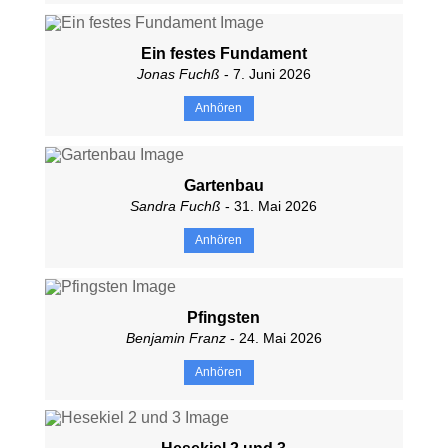
Ein festes Fundament
Jonas Fuchß
- 7. Juni 2026
Anhören
Gartenbau
Sandra Fuchß
- 31. Mai 2026
Anhören
Pfingsten
Benjamin Franz
- 24. Mai 2026
Anhören