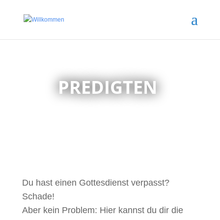
PREDIGTEN
Du hast einen Gottesdienst verpasst?
Schade!
Aber kein Problem: Hier kannst du dir die