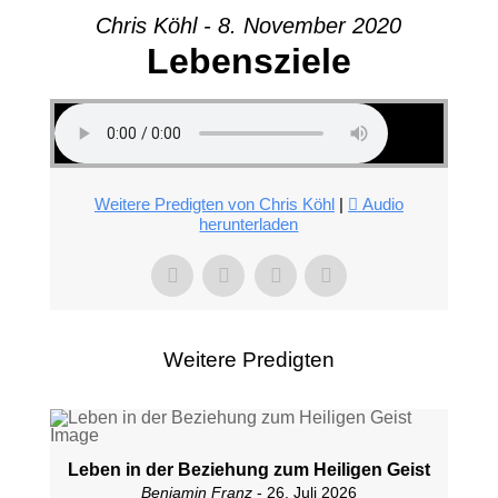
Chris Köhl - 8. November 2020
Lebensziele
Weitere Predigten von Chris Köhl
|
Audio
herunterladen
Weitere Predigten
Leben in der Beziehung zum Heiligen Geist
Benjamin Franz
- 26. Juli 2026