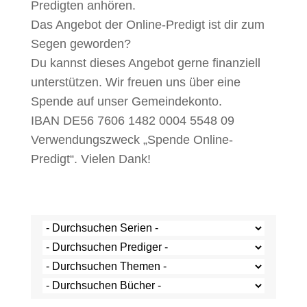
Predigten anhören.
Das Angebot der Online-Predigt ist dir zum
Segen geworden?
Du kannst dieses Angebot gerne finanziell
unterstützen. Wir freuen uns über eine
Spende auf unser Gemeindekonto.
IBAN DE56 7606 1482 0004 5548 09
Verwendungszweck „Spende Online-
Predigt“. Vielen Dank!