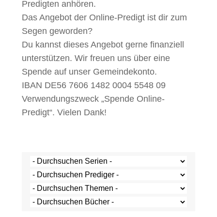
Predigten anhören.
Das Angebot der Online-Predigt ist dir zum
Segen geworden?
Du kannst dieses Angebot gerne finanziell
unterstützen. Wir freuen uns über eine
Spende auf unser Gemeindekonto.
IBAN DE56 7606 1482 0004 5548 09
Verwendungszweck „Spende Online-
Predigt“. Vielen Dank!