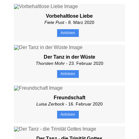
Vorbehaltlose Liebe
Fiete Pust
- 8. März 2020
Anhören
Der Tanz in der Wüste
Thorsten Mohr
- 23. Februar 2020
Anhören
Freundschaft
Luisa Zerbock
- 16. Februar 2020
Anhören
Der Tanz - die Trinität Gottes