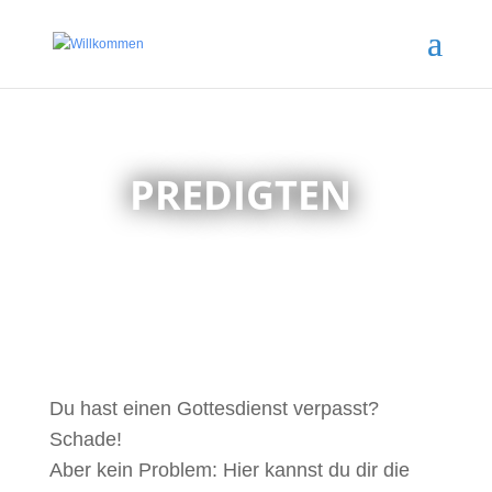
PREDIGTEN
Du hast einen Gottesdienst verpasst?
Schade!
Aber kein Problem: Hier kannst du dir die