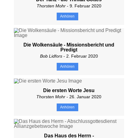
Thorsten Mohr
- 9. Februar 2020
Anhören
Die Wolkensäule - Missionsbericht und
Predigt
Bob Lidfors
- 2. Februar 2020
Anhören
Die ersten Worte Jesu
Thorsten Mohr
- 26. Januar 2020
Anhören
Das Haus des Herrn -