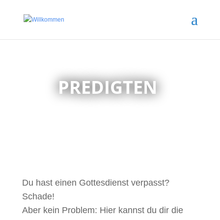
PREDIGTEN
Du hast einen Gottesdienst verpasst?
Schade!
Aber kein Problem: Hier kannst du dir die