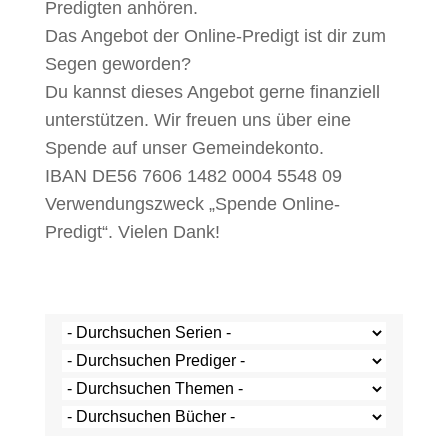
Predigten anhören.
Das Angebot der Online-Predigt ist dir zum
Segen geworden?
Du kannst dieses Angebot gerne finanziell
unterstützen. Wir freuen uns über eine
Spende auf unser Gemeindekonto.
IBAN DE56 7606 1482 0004 5548 09
Verwendungszweck „Spende Online-
Predigt“. Vielen Dank!