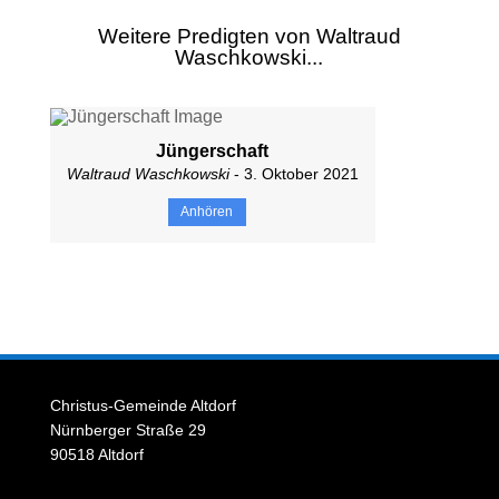
Weitere Predigten von Waltraud
Waschkowski...
Jüngerschaft
Waltraud Waschkowski
- 3. Oktober 2021
Anhören
Christus-Gemeinde Altdorf
Nürnberger Straße 29
90518 Altdorf