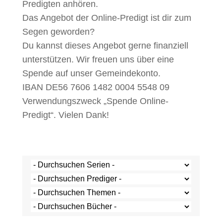
Predigten anhören.
Das Angebot der Online-Predigt ist dir zum
Segen geworden?
Du kannst dieses Angebot gerne finanziell
unterstützen. Wir freuen uns über eine
Spende auf unser Gemeindekonto.
IBAN DE56 7606 1482 0004 5548 09
Verwendungszweck „Spende Online-
Predigt“. Vielen Dank!