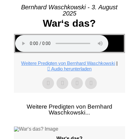
Bernhard Waschkowski - 3. August
2025
War‘s das?
Weitere Predigten von Bernhard Waschkowski
|
Audio herunterladen
Weitere Predigten von Bernhard
Waschkowski...
War‘s das?