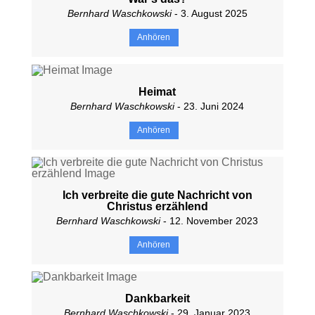
Bernhard Waschkowski
- 3. August 2025
Anhören
Heimat
Bernhard Waschkowski
- 23. Juni 2024
Anhören
Ich verbreite die gute Nachricht von
Christus erzählend
Bernhard Waschkowski
- 12. November 2023
Anhören
Dankbarkeit
Bernhard Waschkowski
- 29. Januar 2023