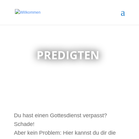
PREDIGTEN
Du hast einen Gottesdienst verpasst?
Schade!
Aber kein Problem: Hier kannst du dir die