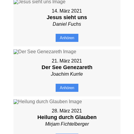
14. März 2021
Jesus sieht uns
Daniel Fuchs
Anhören
21. März 2021
Der See Genezareth
Joachim Kurrle
Anhören
28. März 2021
Heilung durch Glauben
Mirjam Fichtelberger