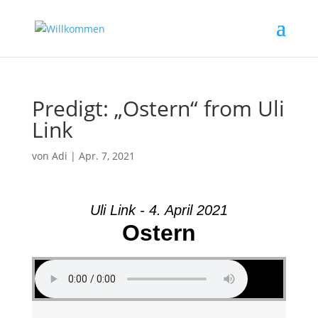
Predigt: „Ostern“ from Uli
Link
von
Adi
|
Apr. 7, 2021
Uli Link - 4. April 2021
Ostern