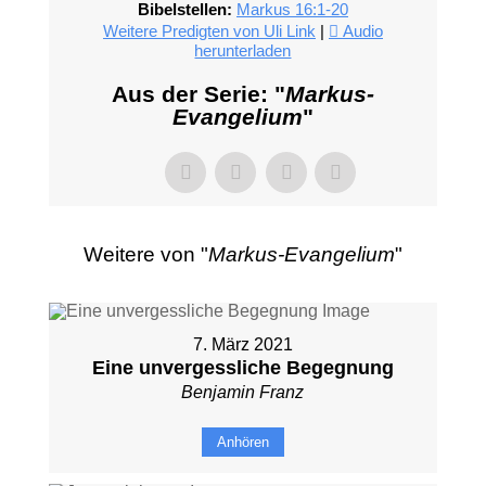
Bibelstellen:
Markus 16:1-20
Weitere Predigten von Uli Link
|
Audio
herunterladen
Aus der Serie: "
Markus-
Evangelium
"
Weitere von "
Markus-Evangelium
"
7. März 2021
Eine unvergessliche Begegnung
Benjamin Franz
Anhören