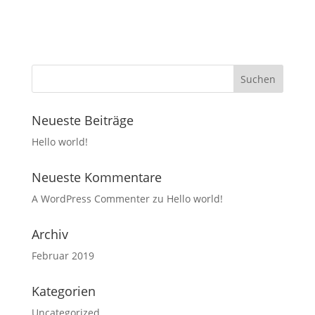
Neueste Beiträge
Hello world!
Neueste Kommentare
A WordPress Commenter
zu
Hello world!
Archiv
Februar 2019
Kategorien
Uncategorized