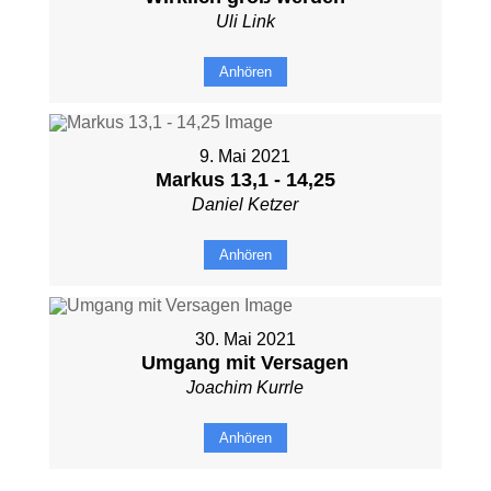
Uli Link
Anhören
9. Mai 2021
Markus 13,1 - 14,25
Daniel Ketzer
Anhören
30. Mai 2021
Umgang mit Versagen
Joachim Kurrle
Anhören