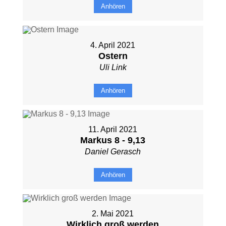
Anhören
4. April 2021
Ostern
Uli Link
Anhören
11. April 2021
Markus 8 - 9,13
Daniel Gerasch
Anhören
2. Mai 2021
Wirklich groß werden