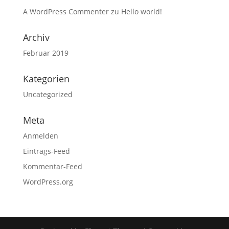
A WordPress Commenter
zu
Hello world!
Archiv
Februar 2019
Kategorien
Uncategorized
Meta
Anmelden
Eintrags-Feed
Kommentar-Feed
WordPress.org