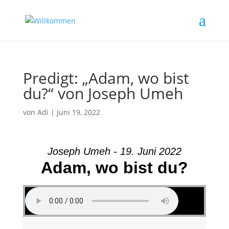
Predigt: „Adam, wo bist
du?“ von Joseph Umeh
von
Adi
|
Juni 19, 2022
Joseph Umeh - 19. Juni 2022
Adam, wo bist du?