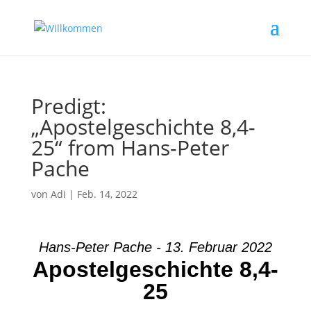
Predigt:
„Apostelgeschichte 8,4-
25“ from Hans-Peter
Pache
von
Adi
|
Feb. 14, 2022
Hans-Peter Pache - 13. Februar 2022
Apostelgeschichte 8,4-
25