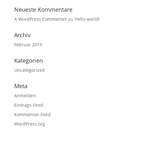
Neueste Kommentare
A WordPress Commenter
zu
Hello world!
Archiv
Februar 2019
Kategorien
Uncategorized
Meta
Anmelden
Eintrags-Feed
Kommentar-Feed
WordPress.org