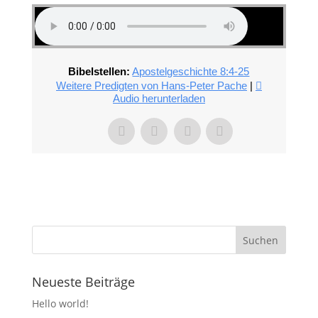
Bibelstellen:
Apostelgeschichte 8:4-25
Weitere Predigten von Hans-Peter Pache
|
Audio herunterladen
Neueste Beiträge
Hello world!