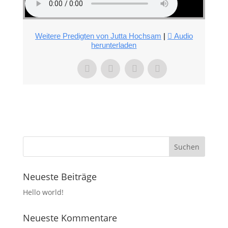
Weitere Predigten von Jutta Hochsam
|
Audio
herunterladen
Neueste Beiträge
Hello world!
Neueste Kommentare