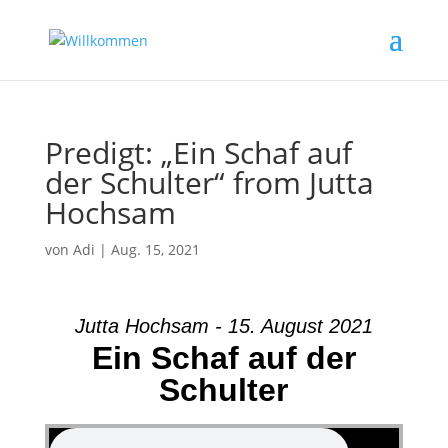
Predigt: „Ein Schaf auf
der Schulter“ from Jutta
Hochsam
von
Adi
|
Aug. 15, 2021
Jutta Hochsam - 15. August 2021
Ein Schaf auf der
Schulter