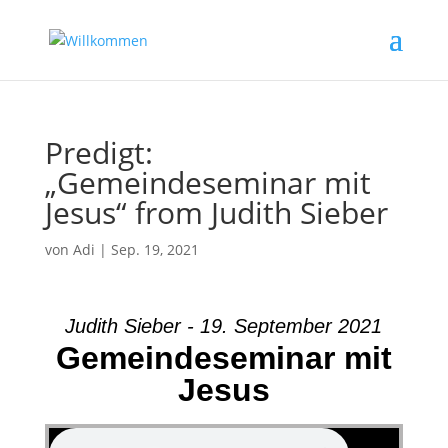
Predigt:
„Gemeindeseminar mit
Jesus“ from Judith Sieber
von
Adi
|
Sep. 19, 2021
Judith Sieber - 19. September 2021
Gemeindeseminar mit
Jesus