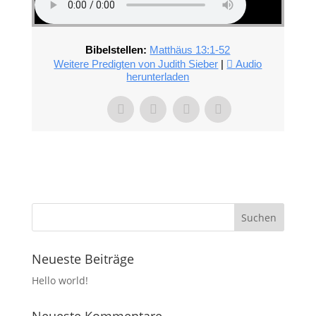
Bibelstellen:
Matthäus 13:1-52
Weitere Predigten von Judith Sieber
|
Audio
herunterladen
Neueste Beiträge
Hello world!