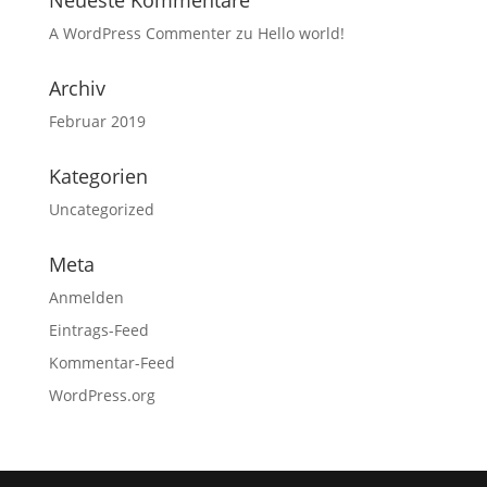
Neueste Kommentare
A WordPress Commenter
zu
Hello world!
Archiv
Februar 2019
Kategorien
Uncategorized
Meta
Anmelden
Eintrags-Feed
Kommentar-Feed
WordPress.org