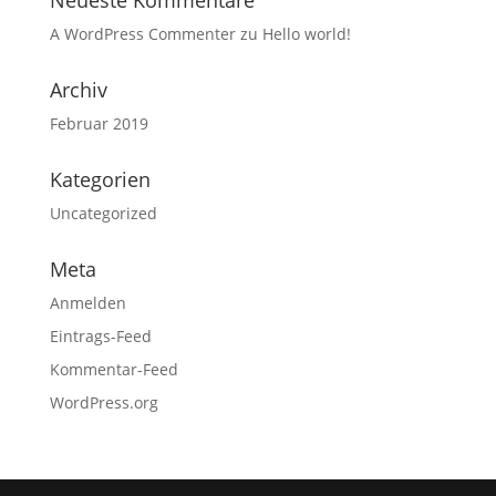
Neueste Kommentare
A WordPress Commenter
zu
Hello world!
Archiv
Februar 2019
Kategorien
Uncategorized
Meta
Anmelden
Eintrags-Feed
Kommentar-Feed
WordPress.org