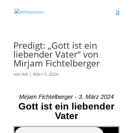
Predigt: „Gott ist ein
liebender Vater“ von
Mirjam Fichtelberger
von
Adi
|
März 5, 2024
Mirjam Fichtelberger - 3. März 2024
Gott ist ein liebender
Vater