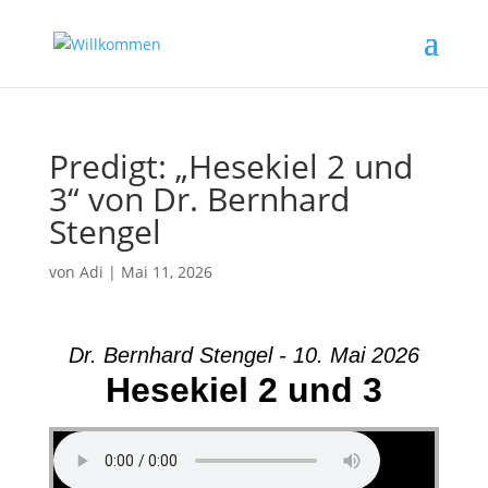
Predigt: „Hesekiel 2 und
3“ von Dr. Bernhard
Stengel
von
Adi
|
Mai 11, 2026
Dr. Bernhard Stengel - 10. Mai 2026
Hesekiel 2 und 3