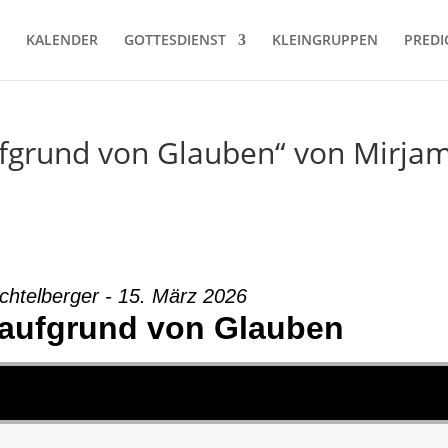
KALENDER
GOTTESDIENST
KLEINGRUPPEN
PREDI
aufgrund von Glauben“ von Mirja
chtelberger - 15. März 2026
t aufgrund von Glauben