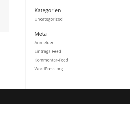
Kategorien
Uncategorized
Meta
Anmelden
Eintrags-Feed
Kommentar-Feed
WordPress.org