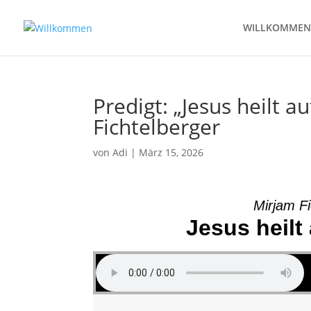
WILLKOMMEN
Predigt: „Jesus heilt 
Fichtelberger
von
Adi
|
März 15, 2026
Mirjam Fi
Jesus heil