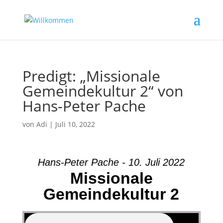
Predigt: „Missionale
Gemeindekultur 2“ von
Hans-Peter Pache
von
Adi
|
Juli 10, 2022
Hans-Peter Pache - 10. Juli 2022
Missionale
Gemeindekultur 2