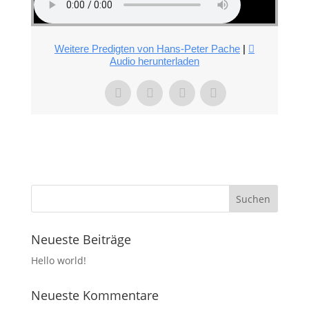
Weitere Predigten von Hans-Peter Pache
|
Audio herunterladen
Neueste Beiträge
Hello world!
Neueste Kommentare