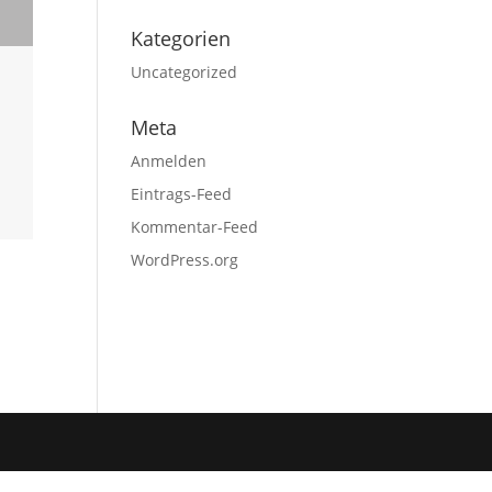
Kategorien
Uncategorized
Meta
Anmelden
Eintrags-Feed
Kommentar-Feed
WordPress.org