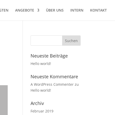
GTEN
ANGEBOTE
ÜBER UNS
INTERN
KONTAKT
Neueste Beiträge
Hello world!
Neueste Kommentare
A WordPress Commenter
zu
Hello world!
Archiv
Februar 2019