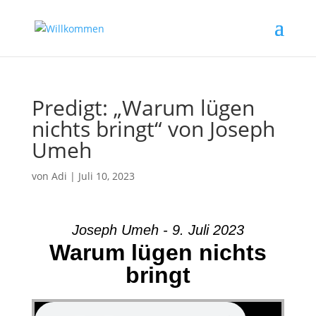
Predigt: „Warum lügen
nichts bringt“ von Joseph
Umeh
von
Adi
|
Juli 10, 2023
Joseph Umeh - 9. Juli 2023
Warum lügen nichts
bringt