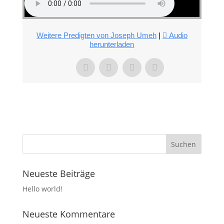
Weitere Predigten von Joseph Umeh
|
Audio
herunterladen
Neueste Beiträge
Hello world!
Neueste Kommentare