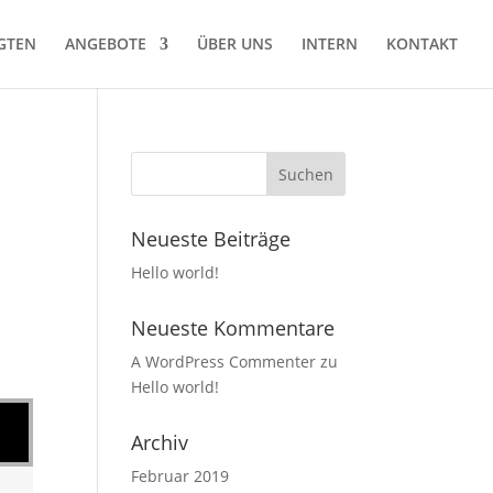
GTEN
ANGEBOTE
ÜBER UNS
INTERN
KONTAKT
Neueste Beiträge
Hello world!
Neueste Kommentare
A WordPress Commenter
zu
Hello world!
Archiv
Februar 2019